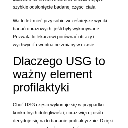
szybkie odsłonięcie badanej części ciała.
Warto też mieć przy sobie wcześniejsze wyniki
badań obrazowych, jeśli były wykonywane.
Pozwala to lekarzowi porównać obrazy i
wychwycić ewentualne zmiany w czasie.
Dlaczego USG to
ważny element
profilaktyki
Choć USG często wykonuje się w przypadku
konkretnych dolegliwości, coraz więcej osób
decyduje się na to badanie profilaktycznie. Dzięki