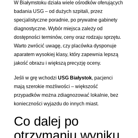
W Białymstoku działa wiele ośrodków oferujących
badania USG – od dużych szpitali, przez
specjalistyczne poradnie, po prywatne gabinety
diagnostyczne. Wybór miejsca zależy od
dostępności terminów, ceny oraz rodzaju sprzętu.
Warto zwrócić uwagę, czy placówka dysponuje
aparatem wysokiej klasy, który zapewnia lepszą
jakość obrazu i większą precyzję oceny.
Jeśli w grę wchodzi
USG Białystok
, pacjenci
mają szerokie możliwości – większość
przypadków można zdiagnozować lokalnie, bez
konieczności wyjazdu do innych miast.
Co dalej po
otrzymaniu wyniku