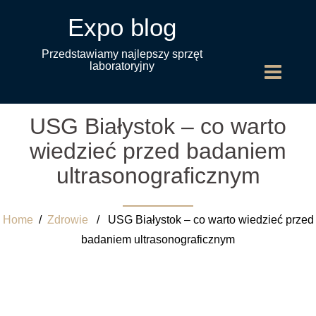
Expo blog
Przedstawiamy najlepszy sprzęt
laboratoryjny
USG Białystok – co warto
wiedzieć przed badaniem
ultrasonograficznym
Home
/
Zdrowie
/ USG Białystok – co warto wiedzieć przed
badaniem ultrasonograficznym