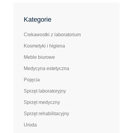
Kategorie
Ciekawostki z laboratorium
Kosmetyki i higiena
Meble biurowe
Medycyna estetyczna
Pojęcia
Sprzęt laboratoryjny
Sprzęt medyczny
Sprzęt rehabilitacyjny
Uroda