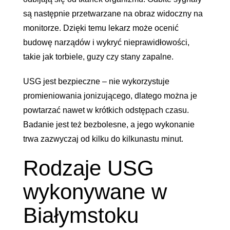
są następnie przetwarzane na obraz widoczny na
monitorze. Dzięki temu lekarz może ocenić
budowę narządów i wykryć nieprawidłowości,
takie jak torbiele, guzy czy stany zapalne.
USG jest bezpieczne – nie wykorzystuje
promieniowania jonizującego, dlatego można je
powtarzać nawet w krótkich odstępach czasu.
Badanie jest też bezbolesne, a jego wykonanie
trwa zazwyczaj od kilku do kilkunastu minut.
Rodzaje USG
wykonywane w
Białymstoku