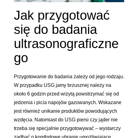
Jak przygotować
się do badania
ultrasonograficzne
go
Przygotowanie do badania zależy od jego rodzaju.
W przypadku USG jamy brzusznej należy na
około 6 godzin przed wizytą powstrzymać się od
jedzenia i picia napojów gazowanych. Wskazane
jest również unikanie produktów powodujących
wzdęcia. Natomiast do USG piersi czy jąder nie
trzeba się specjalnie przygotowywać – wystarczy
zadbać o komfortowe ubranie umożliwiające