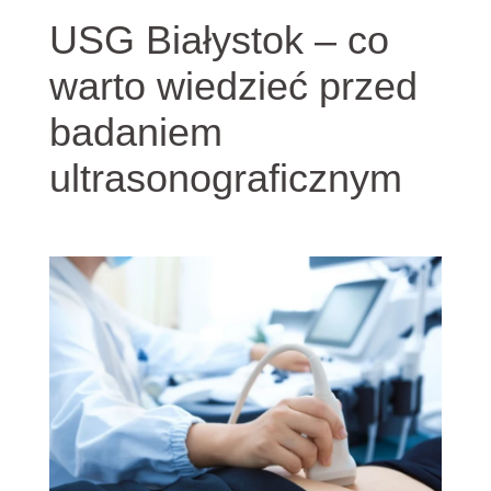
USG Białystok – co
warto wiedzieć przed
badaniem
ultrasonograficznym