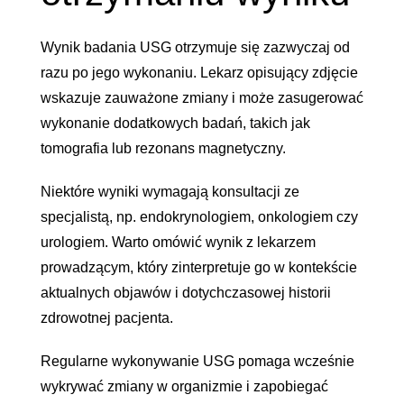
Wynik badania USG otrzymuje się zazwyczaj od
razu po jego wykonaniu. Lekarz opisujący zdjęcie
wskazuje zauważone zmiany i może zasugerować
wykonanie dodatkowych badań, takich jak
tomografia lub rezonans magnetyczny.
Niektóre wyniki wymagają konsultacji ze
specjalistą, np. endokrynologiem, onkologiem czy
urologiem. Warto omówić wynik z lekarzem
prowadzącym, który zinterpretuje go w kontekście
aktualnych objawów i dotychczasowej historii
zdrowotnej pacjenta.
Regularne wykonywanie USG pomaga wcześnie
wykrywać zmiany w organizmie i zapobiegać